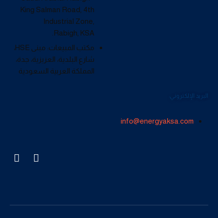
King Salman Road, 4th
Industrial Zone,
Rabigh, KSA.
مكتب المبيعات: مبنى HSE،
شارع البلدية، العزيزية، جدة،
المملكة العربية السعودية
البريد الإلكتروني:
info@energyaksa.com