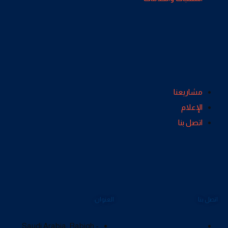
مشاريعنا
الإعلام
اتصل بنا
اتصل بنا
العنوان:
Saudi Arabia: Rabigh -