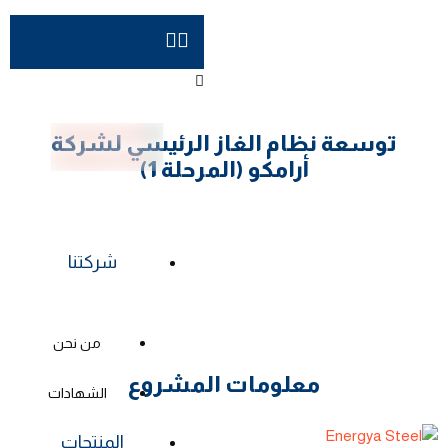
توسعة نظام الغاز الرئيسي لشركة
أرامكو (المرحلة 1)
شركتنا
من نحن
معلومات المشروع
الشهادات
المنتجات