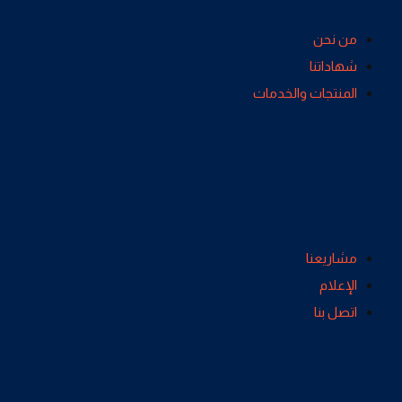
من نحن
شهاداتنا
المنتجات والخدمات
مشاريعنا
الإعلام
اتصل بنا