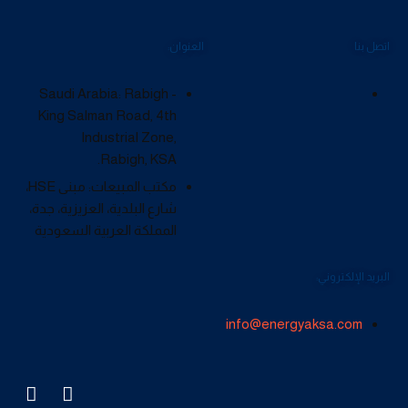
اتصل بنا
العنوان:
Saudi Arabia: Rabigh -
King Salman Road, 4th
Industrial Zone,
Rabigh, KSA.
مكتب المبيعات: مبنى HSE،
شارع البلدية، العزيزية، جدة،
المملكة العربية السعودية
البريد الإلكتروني:
info@energyaksa.com