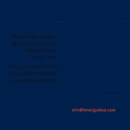
اتصل بنا
العنوان:
Saudi Arabia: Rabigh -
King Salman Road, 4th
Industrial Zone,
Rabigh, KSA.
مكتب المبيعات: مبنى HSE،
شارع البلدية، العزيزية، جدة،
المملكة العربية السعودية
البريد الإلكتروني:
info@energyaksa.com