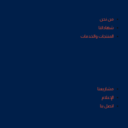
من نحن
شهاداتنا
المنتجات والخدمات
مشاريعنا
الإعلام
اتصل بنا